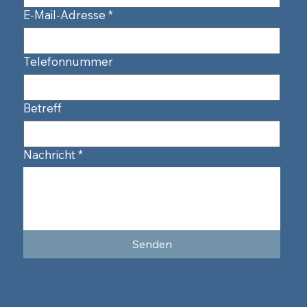
E-Mail-Adresse
*
Telefonnummer
Betreff
Nachricht
*
Senden