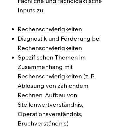
Fachliche und fachdidaktische
Inputs zu:
Rechenschwierigkeiten
Diagnostik und Förderung bei
Rechenschwierigkeiten
Spezifischen Themen im
Zusammenhang mit
Rechenschwierigkeiten (z. B.
Ablösung von zählendem
Rechnen, Aufbau von
Stellenwertverständnis,
Operationsverständnis,
Bruchverständnis)