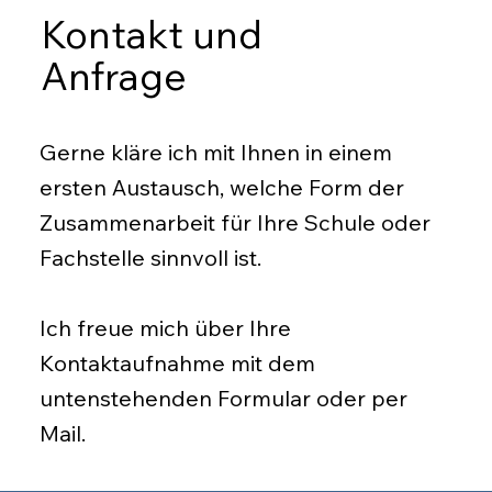
Kontakt und
Anfrage
Gerne kläre ich mit Ihnen in einem
ersten Austausch, welche Form der
Zusammenarbeit für Ihre Schule oder
Fachstelle sinnvoll ist.
Ich freue mich über Ihre
Kontaktaufnahme mit dem
untenstehenden Formular oder per
Mail
.