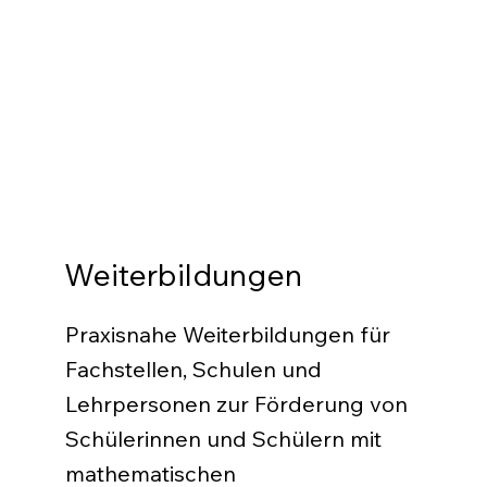
Weiterbildungen
Praxisnahe Weiterbildungen für
Fachstellen, Schulen und
Lehrpersonen zur Förderung von
Schülerinnen und Schülern mit
mathematischen