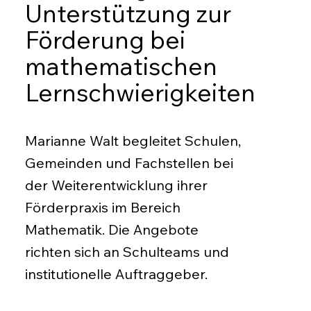
Unterstützung zur
Förderung bei
mathematischen
Lernschwierigkeiten
Marianne Walt begleitet Schulen,
Gemeinden und Fachstellen bei
der Weiterentwicklung ihrer
Förderpraxis im Bereich
Mathematik. Die Angebote
richten sich an Schulteams und
institutionelle Auftraggeber.