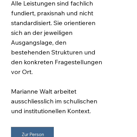
Alle Leistungen sind fachlich
fundiert, praxisnah und nicht
standardisiert. Sie orientieren
sich an der jeweiligen
Ausgangslage, den
bestehenden Strukturen und
den konkreten Fragestellungen
vor Ort.
Marianne Walt arbeitet
ausschliesslich im schulischen
und institutionellen Kontext.
Zur Person