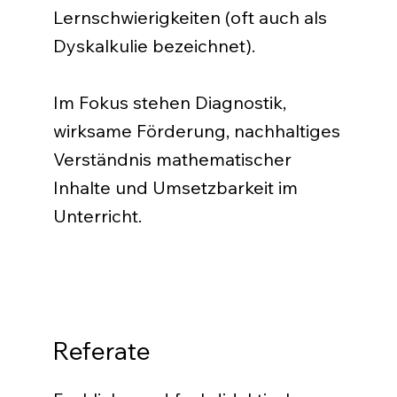
Lernschwierigkeiten (oft auch als
Dyskalkulie bezeichnet).
Im Fokus stehen Diagnostik,
wirksame Förderung, nachhaltiges
Verständnis mathematischer
Inhalte und Umsetzbarkeit im
Unterricht.
Referate