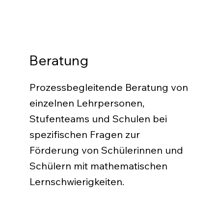
Beratung
Prozessbegleitende Beratung von
einzelnen Lehrpersonen,
Stufenteams und Schulen bei
spezifischen Fragen zur
Förderung von Schülerinnen und
Schülern mit mathematischen
Lernschwierigkeiten.